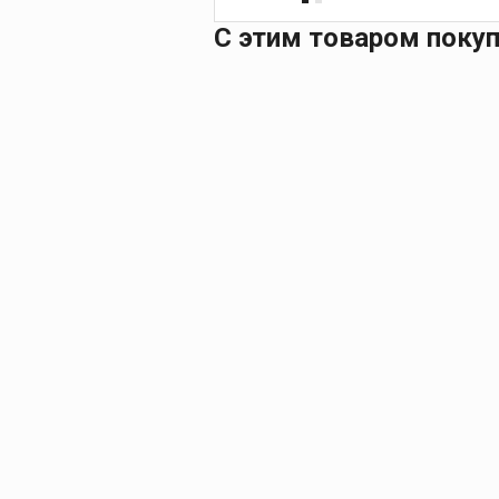
С этим товаром поку