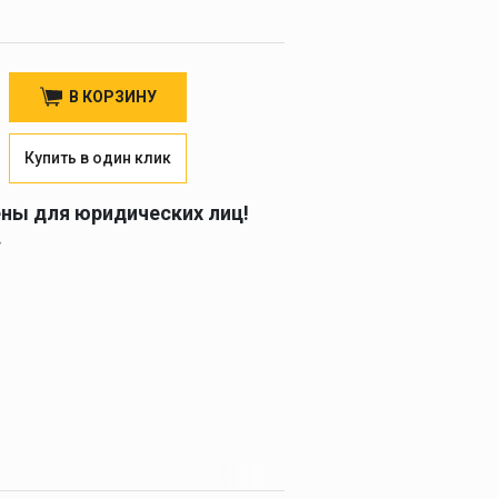
В КОРЗИНУ
Купить в один клик
ены для юридических лиц!
.