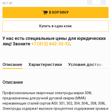
за 1 шт
В КОРЗИНУ
Купить в один клик
У нас есть специальные цены для юридических
лиц! Звоните
+7 (812) 642-32-52
.
Описание
Характеристики
Условия доставки
Описание
Профессиональные сварочные электроды марки 308L
предназначены для ручной дуговой сварки (ММА)
нержавеющих сталей сортов AISI: 301, 302, 304, 304L, 308, 308L.
Электроды содержат высокое процентное содержание хрома и