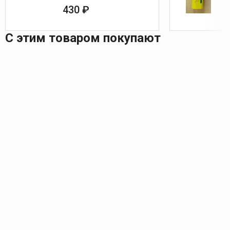
430 ₽
С этим товаром покупают