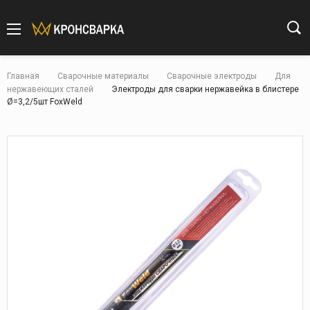
Главная
Сварочные материалы
Сварочные электроды
Для
нержавеющих сталей
Электроды для сварки нержавейка в блистере
Ø=3,2/5шт FoxWeld