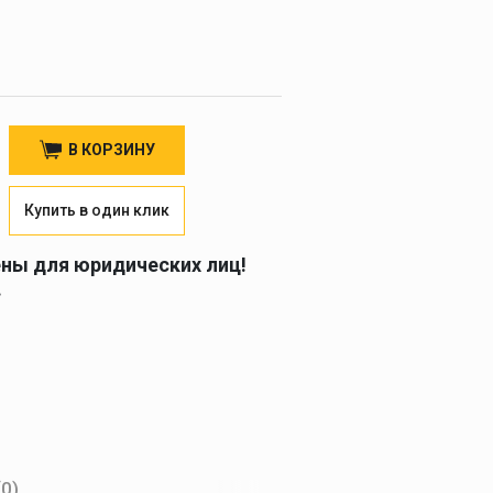
В КОРЗИНУ
Купить в один клик
ены для юридических лиц!
.
(0)