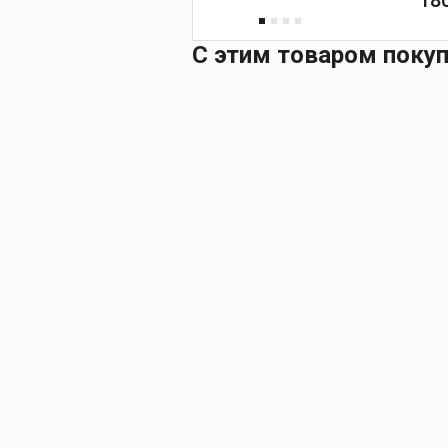
С этим товаром поку