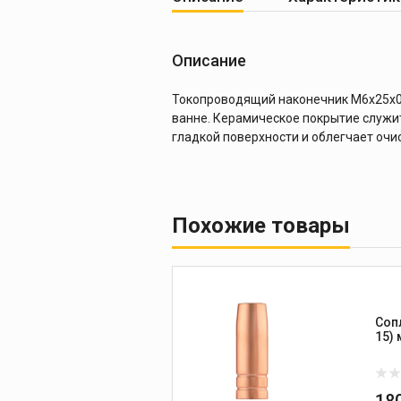
Описание
Токопроводящий наконечник М6x25х0,
ванне. Керамическое покрытие служи
гладкой поверхности и облегчает очи
Похожие товары
Соп
18