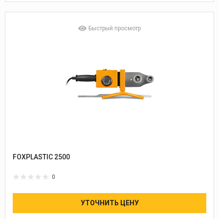
Быстрый просмотр
FOXPLASTIC 2500
0
УТОЧНИТЬ ЦЕНУ