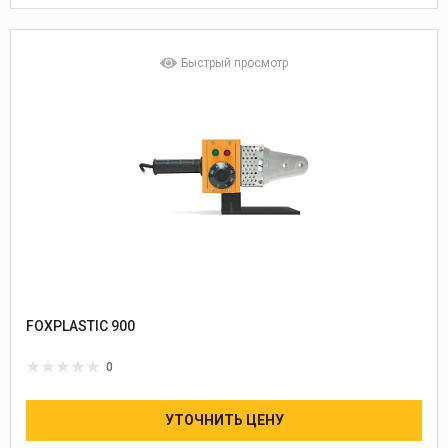
Быстрый просмотр
FOXPLASTIC 900
0
УТОЧНИТЬ ЦЕНУ