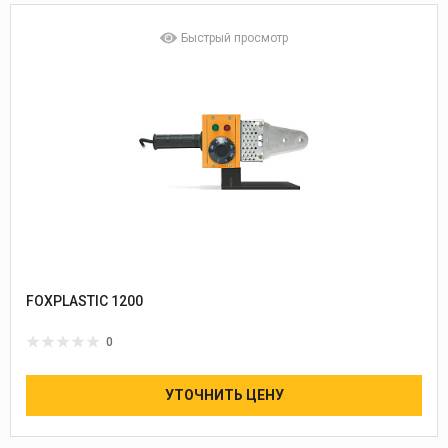
Быстрый просмотр
FOXPLASTIC 1200
0
УТОЧНИТЬ ЦЕНУ