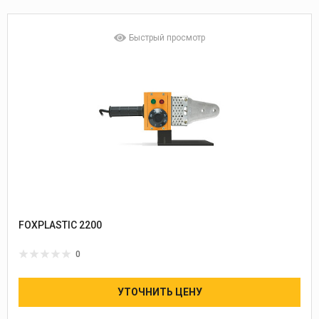
Быстрый просмотр
FOXPLASTIC 2200
0
УТОЧНИТЬ ЦЕНУ