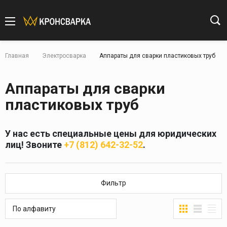
Главная
Электросварка
Аппараты для сварки пластиковых труб
Аппараты для сварки
пластиковых труб
У нас есть специальные цены для юридических
лиц! Звоните
+7 (812) 642-32-52
.
Фильтр
По алфавиту