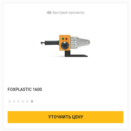
Быстрый просмотр
FOXPLASTIC 1600
0
УТОЧНИТЬ ЦЕНУ