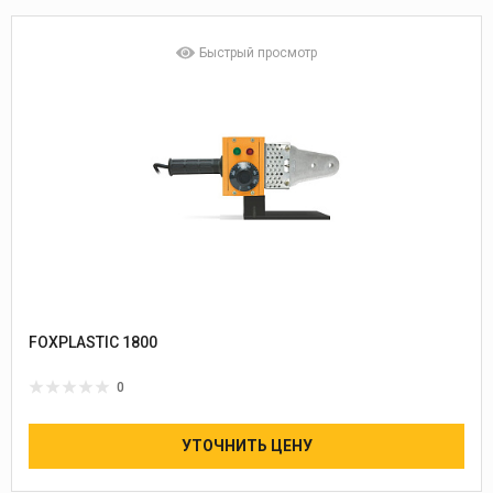
Быстрый просмотр
FOXPLASTIC 1800
0
УТОЧНИТЬ ЦЕНУ