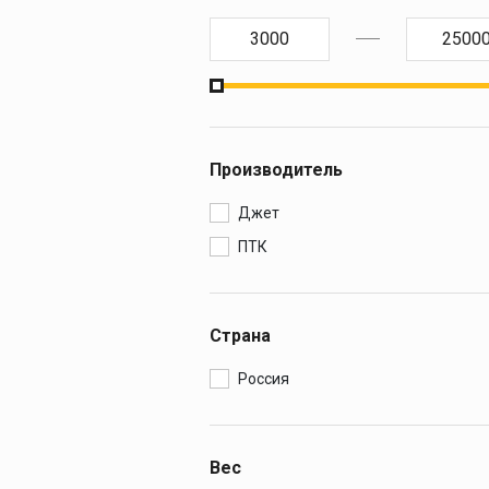
Производитель
Джет
ПТК
Страна
Россия
Вес