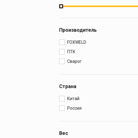
Производитель
FOXWELD
ПТК
Сварог
Страна
Китай
Россия
Вес