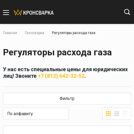
Главная
Газосварка
Регуляторы расхода газа
Регуляторы расхода газа
У нас есть специальные цены для юридических
лиц! Звоните
+7 (812) 642-32-52
.
Фильтр
По алфавиту