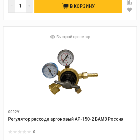
В КОРЗИНУ
Быстрый просмотр
009291
Регулятор расхода аргоновый АР-150-2 БАМЗ Россия
0