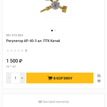
001.010.504
Регулятор АР-40-3 ал. ПТК Китай
0
1 500 ₽
за
1 шт
В КОРЗИНУ
Быстрый просмотр