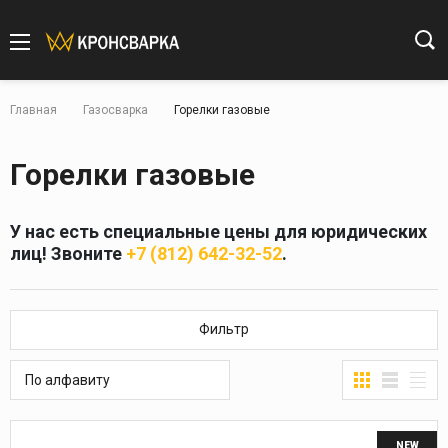
Главная
Газосварка
Горелки газовые
Горелки газовые
У нас есть специальные цены для юридических
лиц! Звоните
+7 (812) 642-32-52
.
Фильтр
По алфавиту
NEW