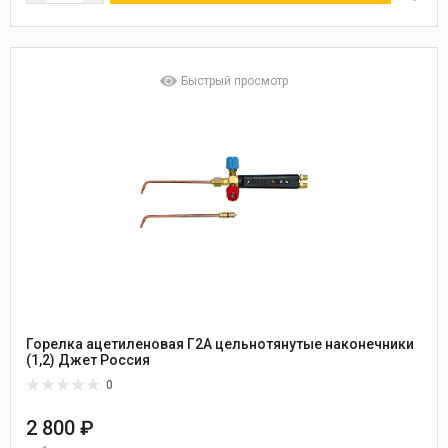
Быстрый просмотр
Горелка ацетиленовая Г2А цельнотянутые наконечники
(1,2) Джет Россия
0
2 800 ₽