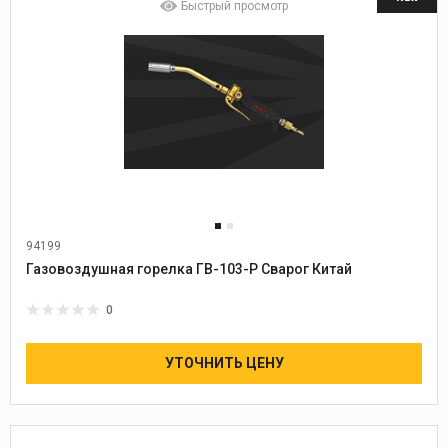
Быстрый просмотр
94199
Газовоздушная горелка ГВ-103-Р Сварог Китай
0
УТОЧНИТЬ ЦЕНУ