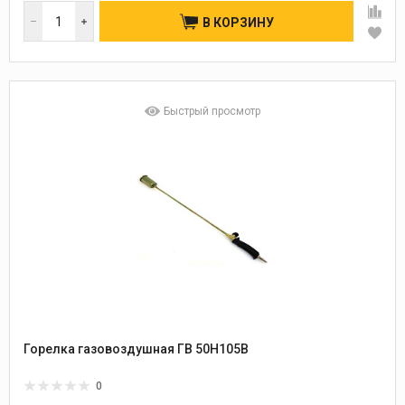
В КОРЗИНУ
Быстрый просмотр
Горелка газовоздушная ГВ 50Н105В
0