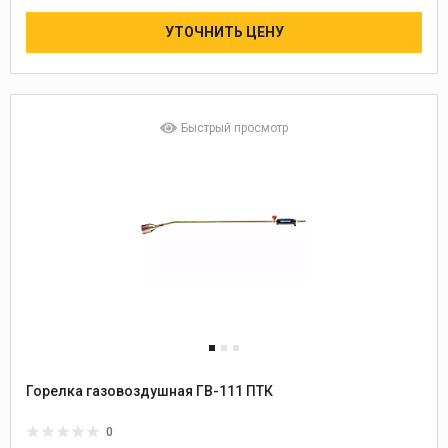
УТОЧНИТЬ ЦЕНУ
Быстрый просмотр
Горелка газовоздушная ГВ-111 ПТК
0