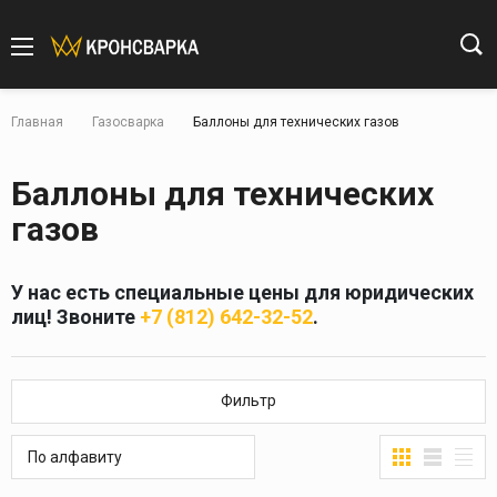
Главная
Газосварка
Баллоны для технических газов
Баллоны для технических
газов
У нас есть специальные цены для юридических
лиц! Звоните
+7 (812) 642-32-52
.
Фильтр
По алфавиту