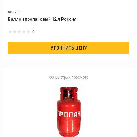
006951
Баллон пропановый 12 л Россия
0
УТОЧНИТЬ ЦЕНУ
Быстрый просмотр