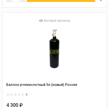
Быстрый просмотр
Баллон углекислотный 5л (новый) Россия
0
4 300 ₽