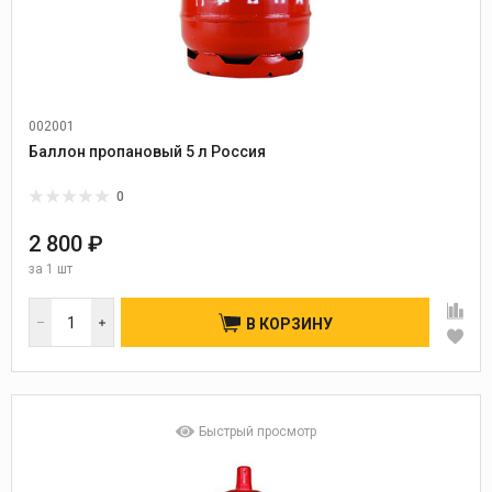
002001
Баллон пропановый 5 л Россия
0
2 800 ₽
за
1 шт
В КОРЗИНУ
Быстрый просмотр