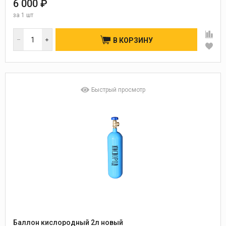
6 000 ₽
за
1 шт
В КОРЗИНУ
Быстрый просмотр
Баллон кислородный 2л новый