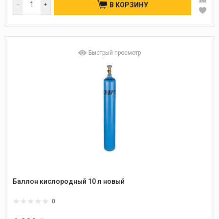
В КОРЗИНУ
Быстрый просмотр
Баллон кислородный 10 л новый
0