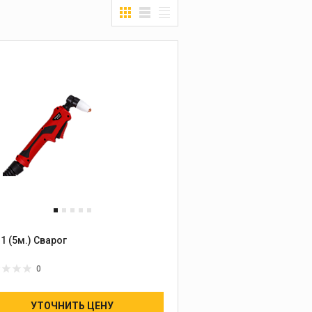
1 (5м.) Сварог
0
УТОЧНИТЬ ЦЕНУ