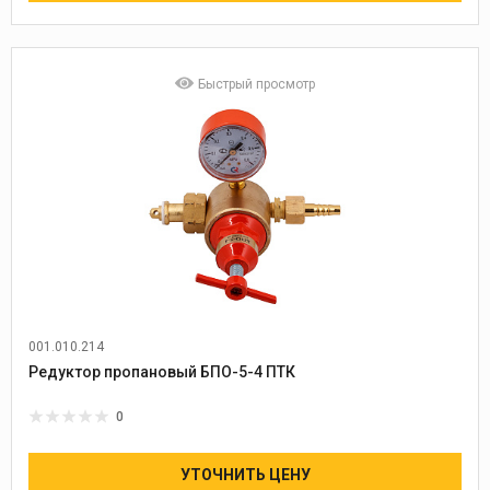
Быстрый просмотр
001.010.214
Редуктор пропановый БПО-5-4 ПТК
0
УТОЧНИТЬ ЦЕНУ