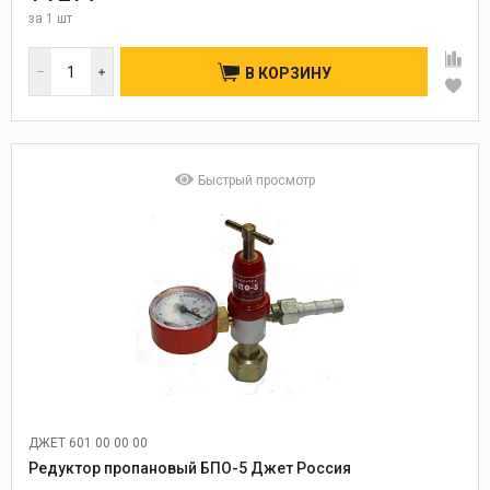
за
1 шт
В КОРЗИНУ
Быстрый просмотр
ДЖЕТ 601 00 00 00
Редуктор пропановый БПО-5 Джет Россия