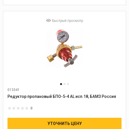
Быстрый просмотр
013341
Редуктор пропановый БПО-5-4 AL исп.18, БАМЗ Россия
0
УТОЧНИТЬ ЦЕНУ