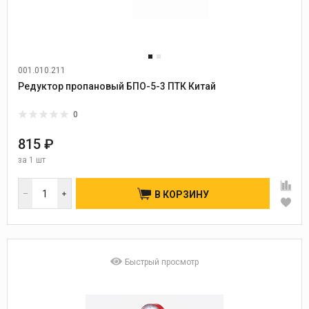
001.010.211
Редуктор пропановый БПО-5-3 ПТК Китай
0
815 ₽
за
1 шт
В КОРЗИНУ
Быстрый просмотр