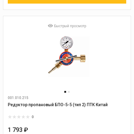
Быстрый просмотр
001.010.215
Редуктор пропановый БПО-5-5 (тип 2) ПТК Китай
0
1 793 ₽