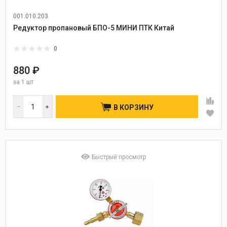
001.010.203
Редуктор пропановый БПО-5 МИНИ ПТК Китай
0
880 ₽
за
1 шт
В КОРЗИНУ
Быстрый просмотр