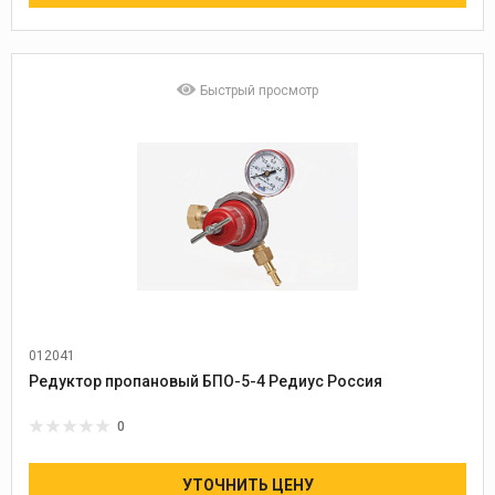
Быстрый просмотр
012041
Редуктор пропановый БПО-5-4 Редиус Россия
0
УТОЧНИТЬ ЦЕНУ