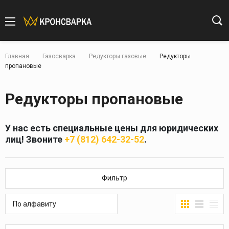
Главная
Газосварка
Редукторы газовые
Редукторы
пропановые
Редукторы пропановые
У нас есть специальные цены для юридических
лиц! Звоните
+7 (812) 642-32-52
.
Фильтр
По алфавиту