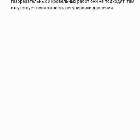
газорезательных и кровельных работ они не подходят, там
отсутствует возможность регулировки давления.