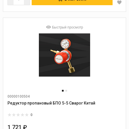
Быстрый просмотр
00000100504
Редуктор пропановый БПО 5-5 Сварог Китай
0
1 721 ₽