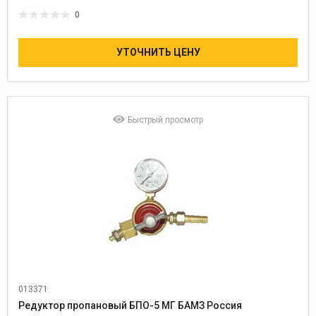
0
УТОЧНИТЬ ЦЕНУ
Быстрый просмотр
013371
Редуктор пропановый БПО-5 МГ БАМЗ Россия