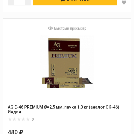
Быстрый просмотр
AG E-46 PREMIUM Ø=2,5 мм, пачка 1,0 кг (аналог ОК-46)
Индия
0
480 ₽