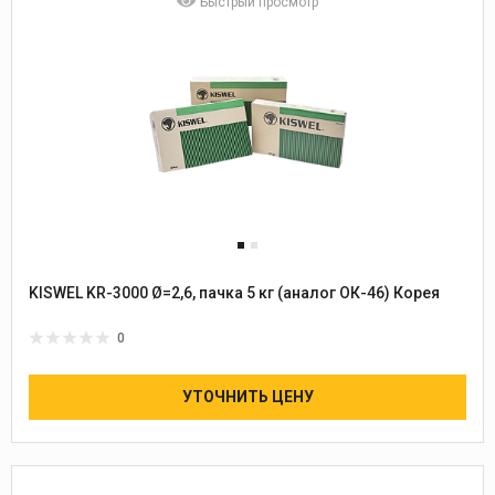
Быстрый просмотр
KISWEL KR-3000 Ø=2,6, пачка 5 кг (аналог ОК-46) Корея
0
УТОЧНИТЬ ЦЕНУ