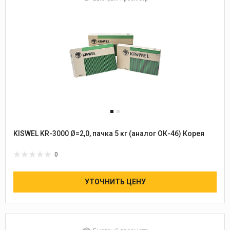
KISWEL KR-3000 Ø=2,0, пачка 5 кг (аналог ОК-46) Корея
0
УТОЧНИТЬ ЦЕНУ