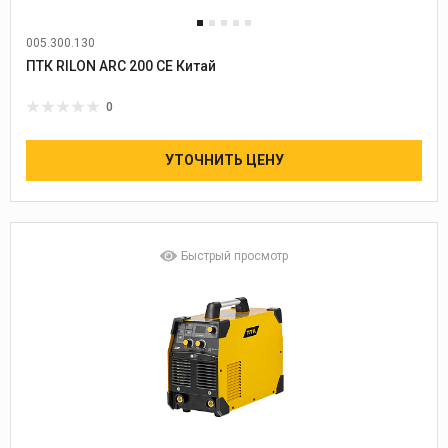
005.300.130
ПТК RILON ARC 200 СE Китай
0
УТОЧНИТЬ ЦЕНУ
Быстрый просмотр