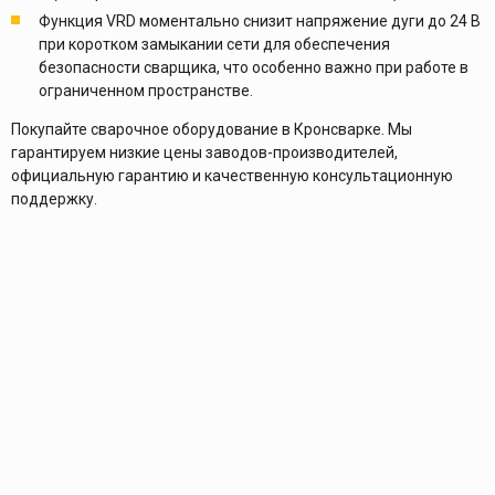
Функция VRD моментально снизит напряжение дуги до 24 В
при коротком замыкании сети для обеспечения
безопасности сварщика, что особенно важно при работе в
ограниченном пространстве.
Покупайте сварочное оборудование в Кронсварке. Мы
гарантируем низкие цены заводов-производителей,
официальную гарантию и качественную консультационную
поддержку.