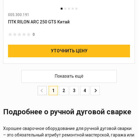
005.300.191
ПТК RILON ARC 250 GTS Китай
0
УТОЧНИТЬ ЦЕНУ
Показать ещё
1
2
3
4
Подробнее о ручной дуговой сварке
Хорошее сварочное оборудование для ручной дуговой сварки
– это обязательный атрибут ремонтной мастерской, гаража или