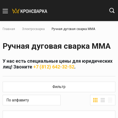
Главная
Электросварка
Ручная дуговая сварка MMA
Ручная дуговая сварка MMA
У нас есть специальные цены для юридических
лиц! Звоните
+7 (812) 642-32-52
.
Фильтр
По алфавиту