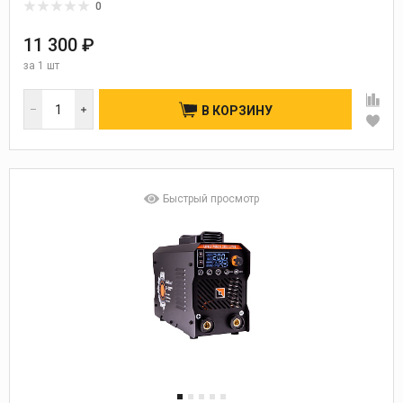
0
11 300 ₽
за
1 шт
В КОРЗИНУ
Быстрый просмотр