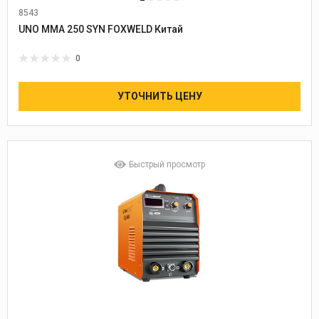
8543
UNO MMA 250 SYN FOXWELD Китай
0
УТОЧНИТЬ ЦЕНУ
Быстрый просмотр