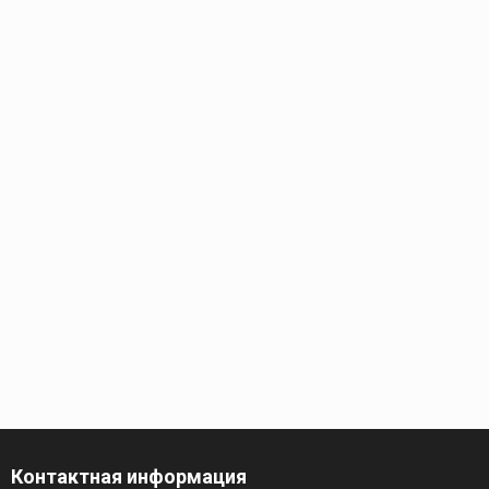
Контактная информация