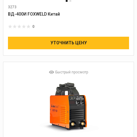
3273
ВД-400И FOXWELD Китай
0
УТОЧНИТЬ ЦЕНУ
Быстрый просмотр