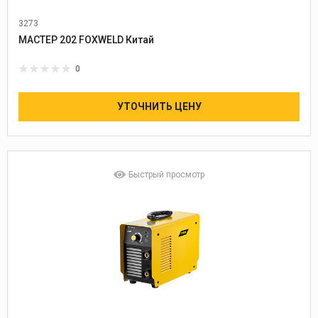
3273
МАСТЕР 202 FOXWELD Китай
0
УТОЧНИТЬ ЦЕНУ
Быстрый просмотр