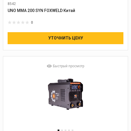
8542
UNO MMA 200 SYN FOXWELD Китай
0
УТОЧНИТЬ ЦЕНУ
Быстрый просмотр