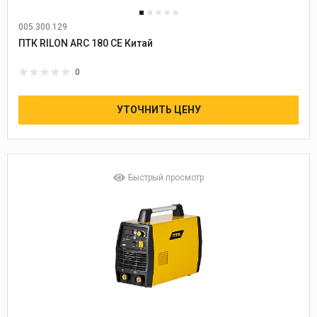
005.300.129
ПТК RILON ARC 180 CE Китай
0
УТОЧНИТЬ ЦЕНУ
Быстрый просмотр