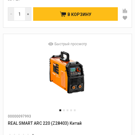
В КОРЗИНУ
Быстрый просмотр
00000097993
REAL SMART ARC 220 (Z28403) Китай