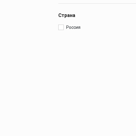
Страна
Россия