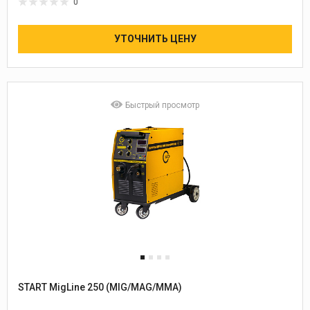
0
УТОЧНИТЬ ЦЕНУ
Быстрый просмотр
START MigLine 250 (MIG/MAG/MMA)