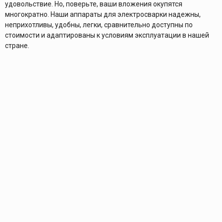
удовольствие. Но, поверьте, ваши вложения окупятся
многократно. Наши аппараты для электросварки надежны,
неприхотливы, удобны, легки, сравнительно доступны по
стоимости и адаптированы к условиям эксплуатации в нашей
стране.