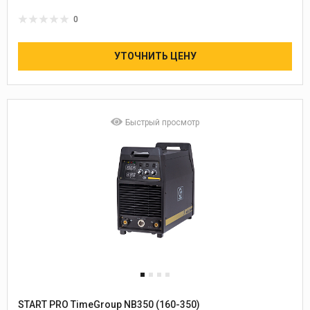
0
УТОЧНИТЬ ЦЕНУ
Быстрый просмотр
START PRO TimeGroup NB350 (160-350)