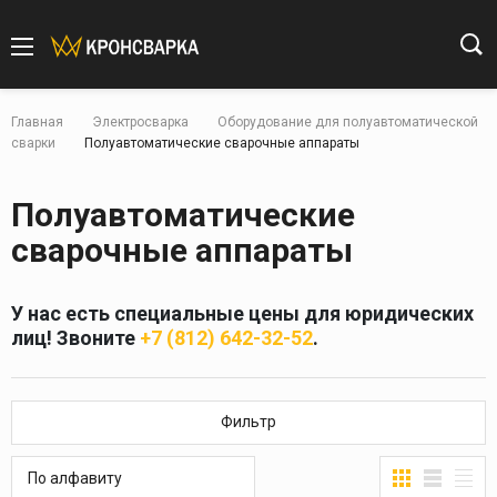
Главная
Электросварка
Оборудование для полуавтоматической
сварки
Полуавтоматические сварочные аппараты
Полуавтоматические
сварочные аппараты
У нас есть специальные цены для юридических
лиц! Звоните
+7 (812) 642-32-52
.
Фильтр
По алфавиту