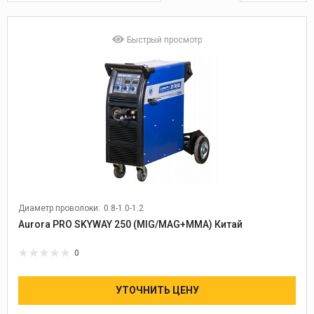
Быстрый просмотр
Диаметр проволоки:
0.8-1.0-1.2
Aurora PRO SKYWAY 250 (MIG/MAG+MMA) Китай
0
УТОЧНИТЬ ЦЕНУ