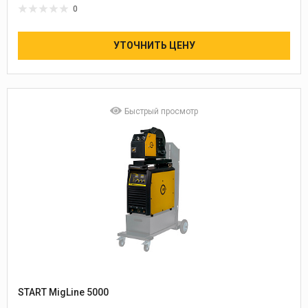
0
УТОЧНИТЬ ЦЕНУ
Быстрый просмотр
START MigLine 5000