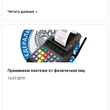
Читать дальше
Принимаем платежи от физических лиц
15.07.2019