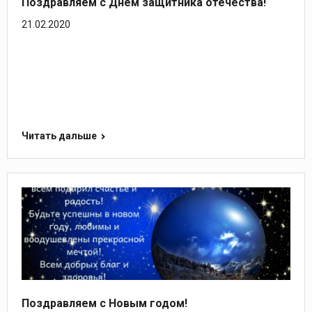
Поздравляем с Днем защитника отечества!
21.02.2020
Читать дальше
Поздравляем с Новым годом!