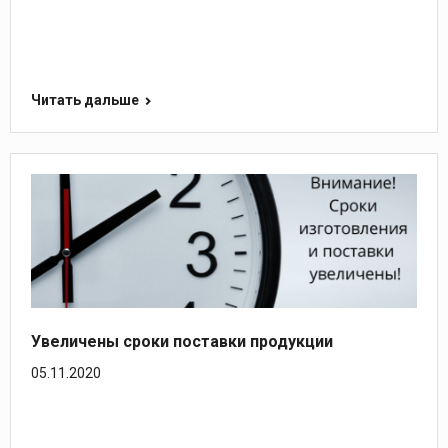
Читать дальше
Увеличены сроки поставки продукции
05.11.2020