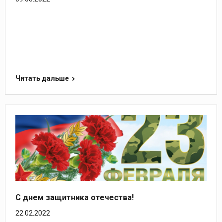
Читать дальше
С днем защитника отечества!
22.02.2022