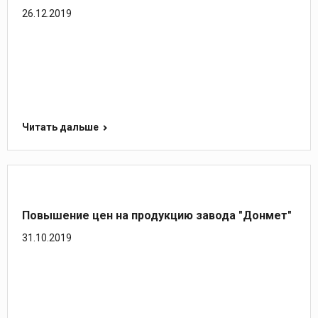
26.12.2019
Читать дальше
Повышение цен на продукцию завода "Донмет"
31.10.2019