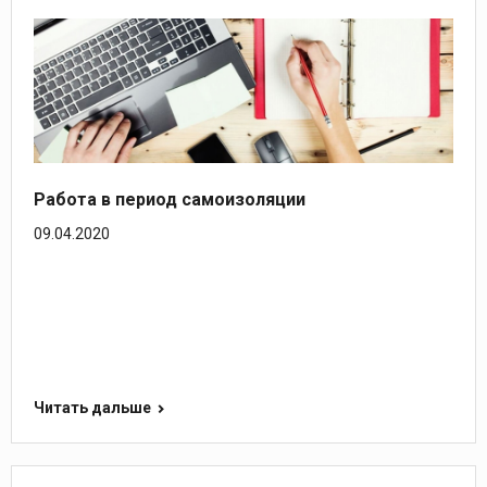
Работа в период самоизоляции
09.04.2020
Читать дальше