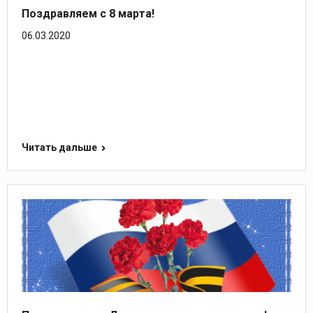
Поздравляем с 8 марта!
06.03.2020
Читать дальше