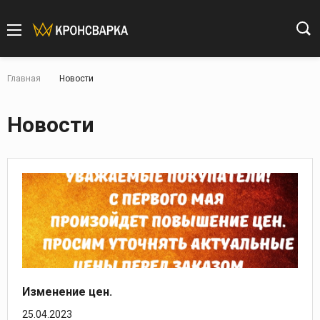
Главная
Новости
Новости
Изменение цен.
25.04.2023