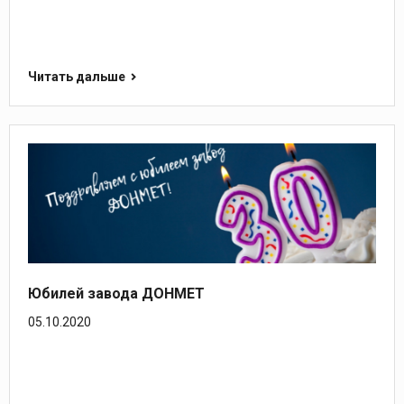
Читать дальше
Юбилей завода ДОНМЕТ
05.10.2020