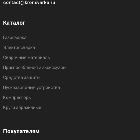
contact@kronsvarka.ru
Каталог
Газосварка
Электросварка
Сварочные материалы
Приспособления и аксессуары
Средства защиты
Пускозарядные устройства
Компрессоры
Круги абразивные
Покупателям