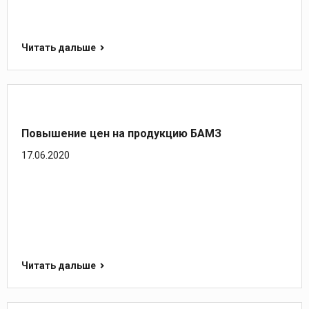
Читать дальше
Повышение цен на продукцию БАМЗ
17.06.2020
Читать дальше