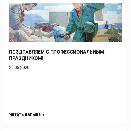
ПОЗДРАВЛЯЕМ С ПРОФЕССИОНАЛЬНЫМ
ПРАЗДНИКОМ!
29.05.2020
Читать дальше