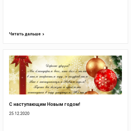
Читать дальше
С наступающим Новым годом!
25.12.2020