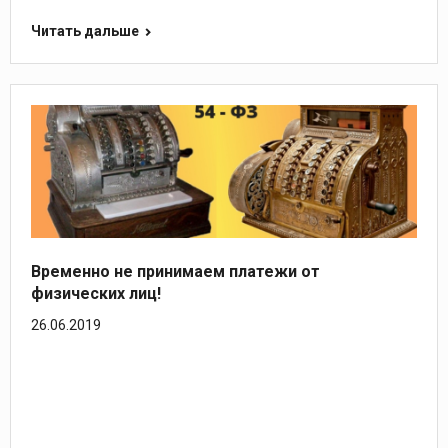
Читать дальше
Временно не принимаем платежи от
физических лиц!
26.06.2019