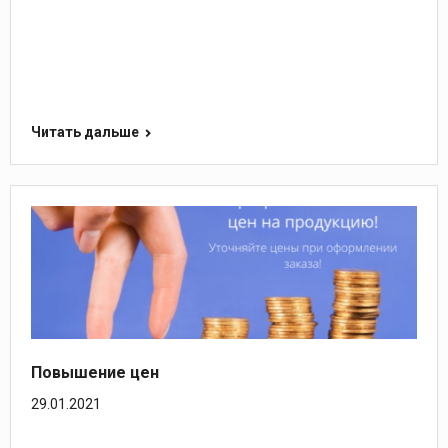
Читать дальше
Повышение цен
29.01.2021