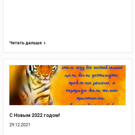
Читать дальше
С Новым 2022 годом!
29.12.2021