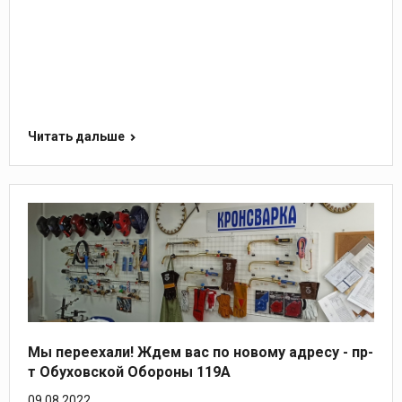
Читать дальше
Мы переехали! Ждем вас по новому адресу - пр-
т Обуховской Обороны 119А
09.08.2022