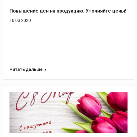
Повышение цен на продукцию. Уточняйте цены!
10.03.2020
Читать дальше