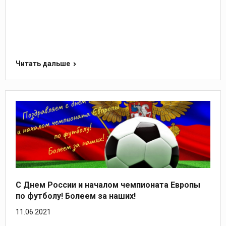
Читать дальше
С Днем России и началом чемпионата Европы
по футболу! Болеем за наших!
11.06.2021