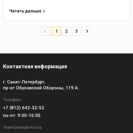
Читать дальше
1
2
3
Контактная информация
г. Санкт-Петербург,
пр-кт Обуховской Обороны, 119 А
Телефон
+7 (812) 642-32-52
пн-пт: 9:00-16:00
Электронная почта