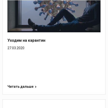
Уходим на карантин
27.03.2020
Читать дальше