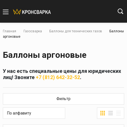
Главная
Газосварка
Баллоны для технических газов
Баллоны
аргоновые
Баллоны аргоновые
У нас есть специальные цены для юридических
лиц! Звоните
+7 (812) 642-32-52
.
Фильтр
По алфавиту