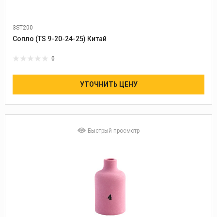
3ST200
Сопло (TS 9-20-24-25) Китай
0
УТОЧНИТЬ ЦЕНУ
Быстрый просмотр