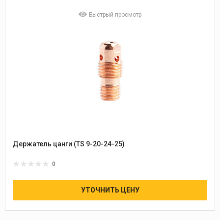
Быстрый просмотр
Держатель цанги (TS 9-20-24-25)
0
УТОЧНИТЬ ЦЕНУ