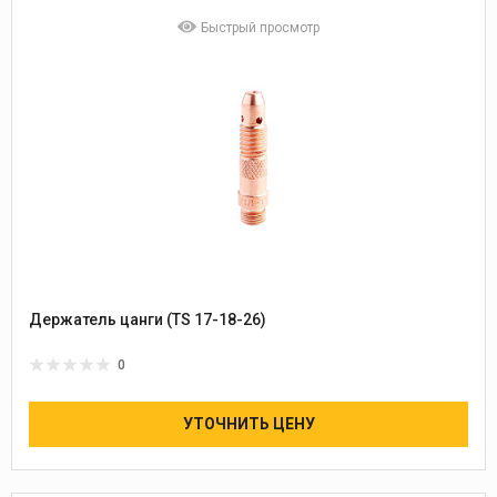
Быстрый просмотр
Держатель цанги (TS 17-18-26)
0
УТОЧНИТЬ ЦЕНУ