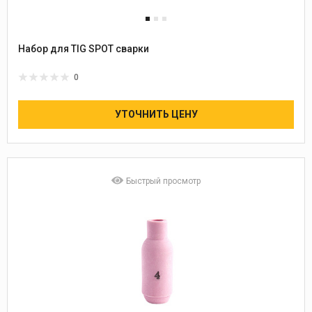
Набор для TIG SPOT сварки
0
УТОЧНИТЬ ЦЕНУ
Быстрый просмотр