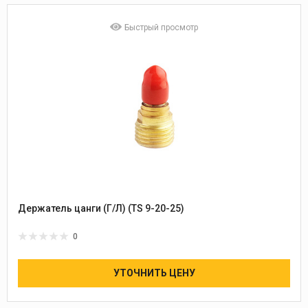
Быстрый просмотр
Держатель цанги (Г/Л) (TS 9-20-25)
0
УТОЧНИТЬ ЦЕНУ