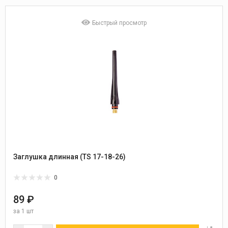
Быстрый просмотр
Заглушка длинная (TS 17-18-26)
0
89 ₽
за
1 шт