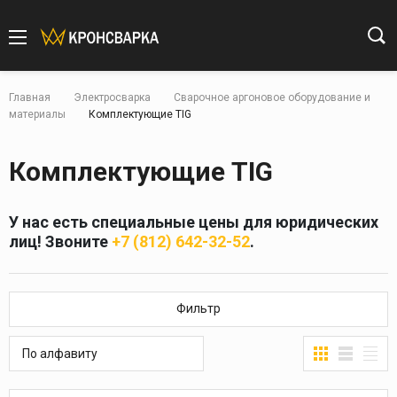
Главная
Электросварка
Сварочное аргоновое оборудование и
материалы
Комплектующие TIG
Комплектующие TIG
У нас есть специальные цены для юридических
лиц! Звоните
+7 (812) 642-32-52
.
Фильтр
По алфавиту