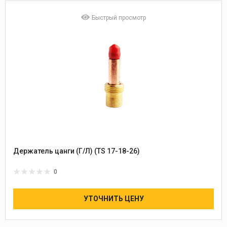
Быстрый просмотр
Держатель цанги (Г/Л) (TS 17-18-26)
0
УТОЧНИТЬ ЦЕНУ