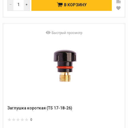
В КОРЗИНУ
Быстрый просмотр
Заглушка короткая (TS 17-18-26)
0