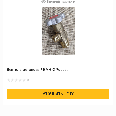
Быстрый просмотр
Вентиль метановый ВМН-2 Россия
0
УТОЧНИТЬ ЦЕНУ