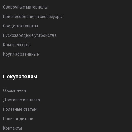
Сварочные материалы
Приспособления и аксессуары
Средства защиты
Пускозарядные устройства
Компрессоры
Круги абразивные
Покупателям
О компании
Доставка и оплата
Полезные статьи
Производители
Контакты