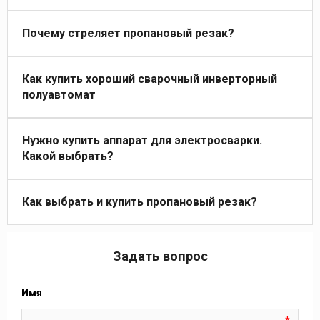
Почему стреляет пропановый резак?
Как купить хороший сварочный инверторный
полуавтомат
Нужно купить аппарат для электросварки.
Какой выбрать?
Как выбрать и купить пропановый резак?
Задать вопрос
Имя