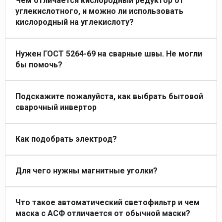
Чем отличается кислородный редуктор от
углекислотного, и можно ли использовать
кислородный на углекислоту?
Нужен ГОСТ 5264-69 на сварные швы. Не могли
бы помочь?
Подскажите пожалуйста, как выбрать бытовой
сварочный инвертор
Как подобрать электрод?
Для чего нужны магнитные уголки?
Что такое автоматический светофильтр и чем
маска с АСФ отличается от обычной маски?