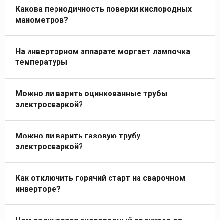
Какова периодичность поверки кислородных
манометров?
На инверторном аппарате моргает лампочка
температуры
Можно ли варить оцинкованные трубы
электросваркой?
Можно ли варить газовую трубу
электросваркой?
Как отключить горячий старт на сварочном
инверторе?