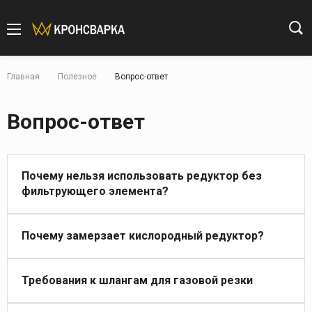
Главная
Полезное
Вопрос-ответ
Вопрос-ответ
Почему нельзя использовать редуктор без
фильтрующего элемента?
Почему замерзает кислородный редуктор?
Требования к шлангам для газовой резки