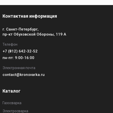
Контактная информация
г. Санкт-Петербург,
пр-кт Обуховской Обороны, 119 А
Телефон
+7 (812) 642-32-52
пн-пт: 9:00-16:00
Электронная почта
contact@kronsvarka.ru
Каталог
Газосварка
Электросварка