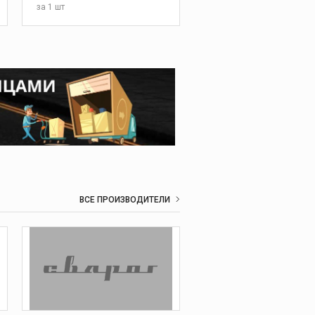
за
1 шт
ВСЕ ПРОИЗВОДИТЕЛИ