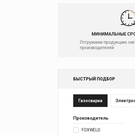
МИНИМАЛЬНЫЕ СРО
Отгружаем продукцию нап
производителей
БЫСТРЫЙ ПОДБОР
Газосварка
Электро
Производитель
FOXWELD