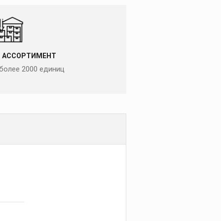
 АССОРТИМЕНТ
более 2000 единиц