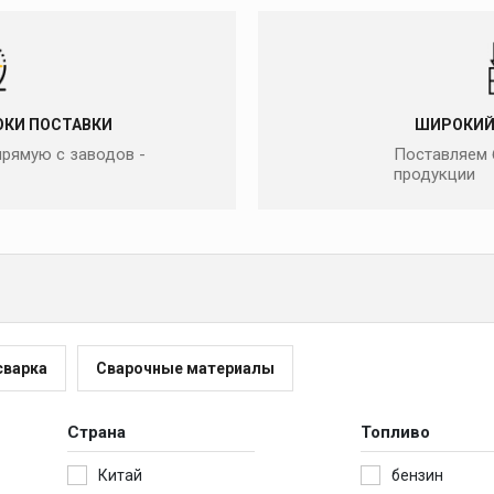
КИ ПОСТАВКИ
ШИРОКИЙ
рямую с заводов -
Поставляем 
продукции
сварка
Сварочные материалы
Страна
Топливо
Китай
бензин