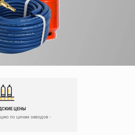
ДСКИЕ ЦЕНЫ
цию по ценам заводов -