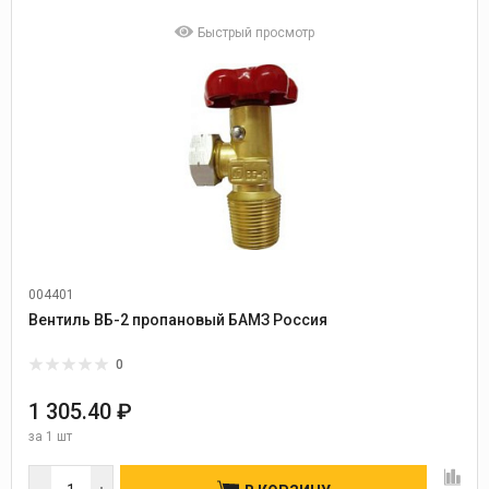
Быстрый просмотр
004401
Вентиль ВБ-2 пропановый БАМЗ Россия
0
1 305.40 ₽
за
1 шт