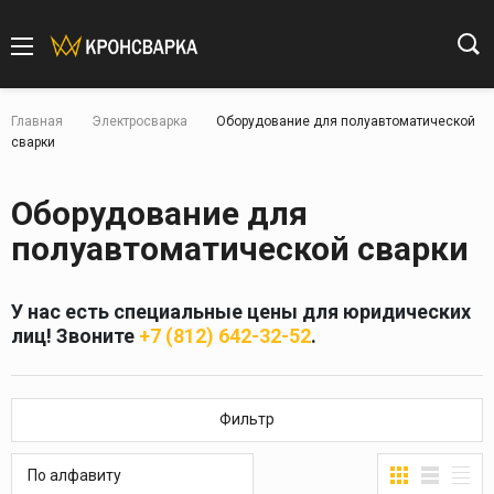
Главная
Электросварка
Оборудование для полуавтоматической
сварки
Оборудование для
полуавтоматической сварки
У нас есть специальные цены для юридических
лиц! Звоните
+7 (812) 642-32-52
.
Фильтр
По алфавиту