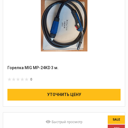
Горелка MIG MP-24KD 3 м.
0
УТОЧНИТЬ ЦЕНУ
SALE
Быстрый просмотр