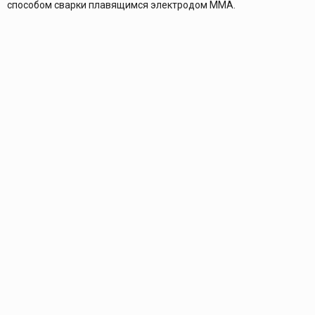
способом сварки плавящимся электродом ММА.