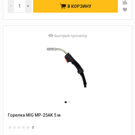
В КОРЗИНУ
Быстрый просмотр
Горелка MIG MP-25AK 5 м.
0