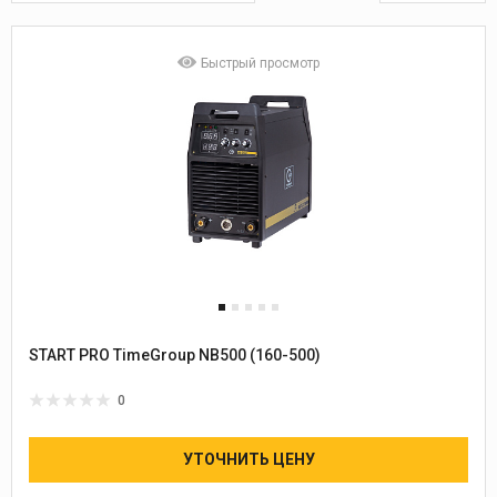
Быстрый просмотр
START PRO TimeGroup NB500 (160-500)
0
УТОЧНИТЬ ЦЕНУ