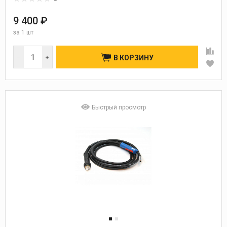
9 400 ₽
за
1 шт
В КОРЗИНУ
Быстрый просмотр