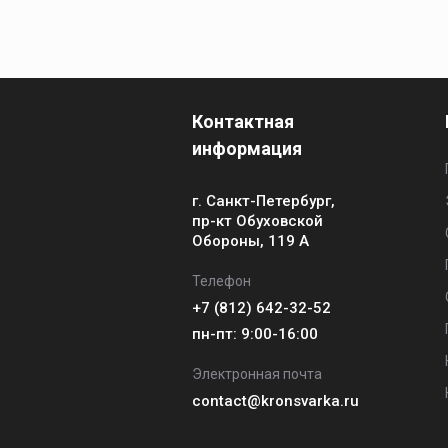
Контактная
информация
г. Санкт-Петербург,
пр-кт Обуховской
Обороны, 119 А
Телефон
+7 (812) 642-32-52
пн-пт: 9:00-16:00
Электронная почта
contact@kronsvarka.ru