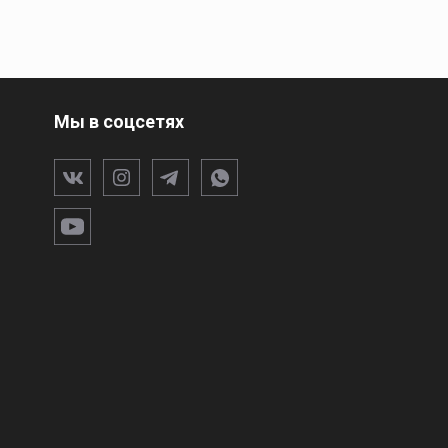
Мы в соцсетях