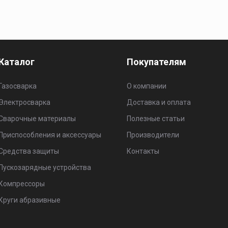
Каталог
Покупателям
Газосварка
О компании
Электросварка
Доставка и оплата
Сварочные материалы
Полезные статьи
Приспособления и аксессуары
Производители
Средства защиты
Контакты
Пускозарядные устройства
Компрессоры
Круги абразивные