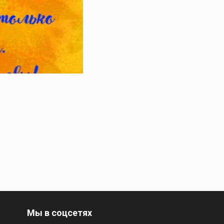
Мы в соцсетях