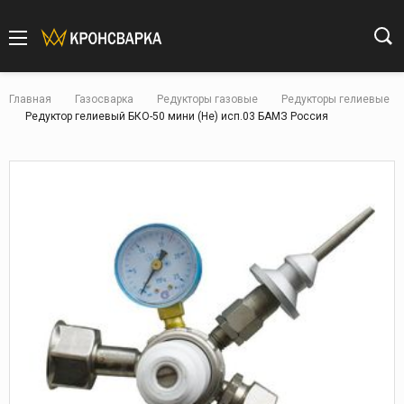
Главная
Газосварка
Редукторы газовые
Редукторы гелиевые
Редуктор гелиевый БКО-50 мини (He) исп.03 БАМЗ Россия