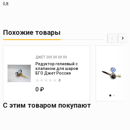
0,8.
Похожие товары
ДЖЕТ 205 00 00 00
Редуктор гелиевый с
клапаном для шаров
БГО Джет Россия
0
0 ₽
С этим товаром покупают