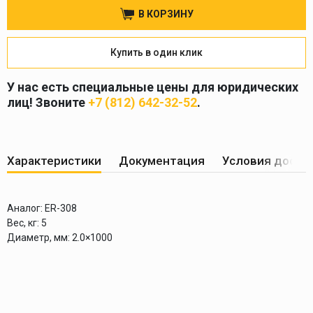
В КОРЗИНУ
Купить в один клик
У нас есть специальные цены для юридических
лиц! Звоните
+7 (812) 642-32-52
.
Характеристики
Документация
Условия доста
Аналог:
ER-308
Вес, кг:
5
Диаметр, мм:
2.0×1000