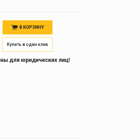
В КОРЗИНУ
Купить в один клик
ены для юридических лиц!
.