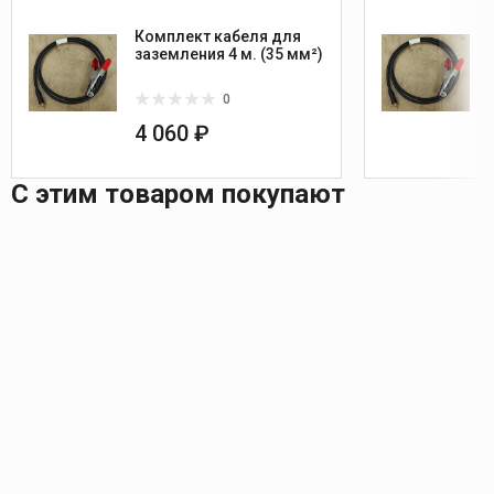
Комплект кабеля для
заземления 4 м. (35 мм²)
0
4 060 ₽
С этим товаром покупают