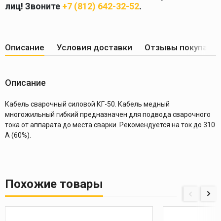
лиц! Звоните
+7 (812) 642-32-52
.
Описание
Условия доставки
Отзывы покупате
Описание
Кабель сварочный силовой КГ-50. Кабель медный
многожильный гибкий предназначен для подвода сварочного
тока от аппарата до места сварки. Рекомендуется на ток до 310
А (60%).
Похожие товары