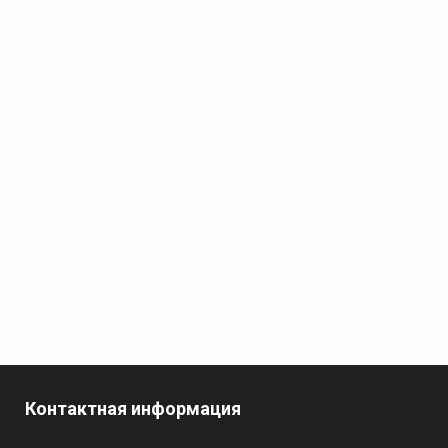
Контактная информация