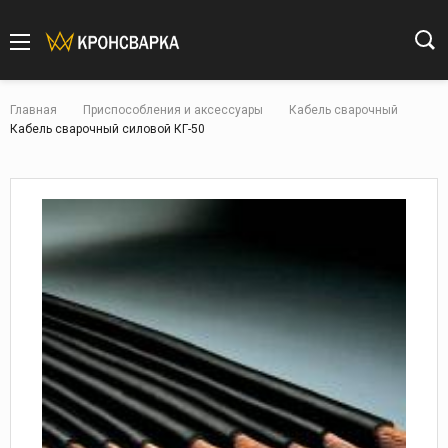
Главная
Приспособления и аксессуары
Кабель сварочный
Кабель сварочный силовой КГ-50