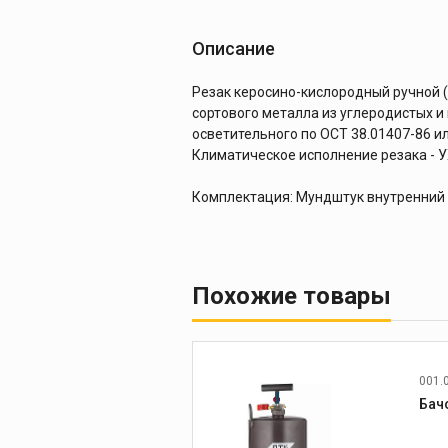
Описание
Резак керосино-кислородный ручной (
сортового металла из углеродистых и
осветительного по ОСТ 38.01407-86 и
Климатическое исполнение резака - У
Комплектация: Мундштук внутренний №
Похожие товары
001.