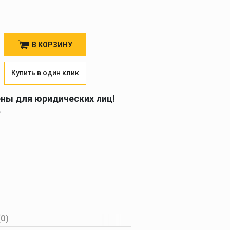
В КОРЗИНУ
Купить в один клик
ены для юридических лиц!
.
(0)