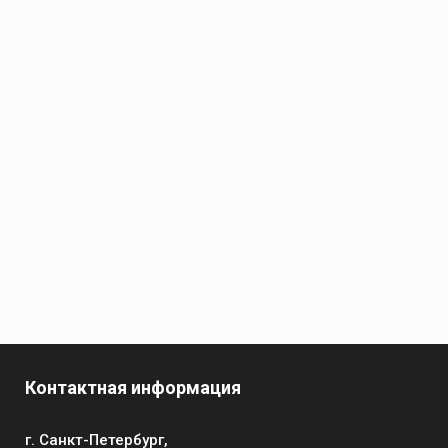
Контактная информация
г. Санкт-Петербург,