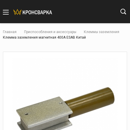
Главная
Приспособления и аксессуары
Клеммы заземления
Клемма заземления магнитная 400А ESAB Китай