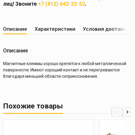
лиц! Звоните
+7 (812) 642-32-52
.
Описание
Характеристики
Условия доставки
Описание
Магнитные клеммы хорошо крепятся к любой металлической
поверхности. Имеют хороший контакт и не перегреваются
благодаря меньшей области соприкосновения.
Похожие товары