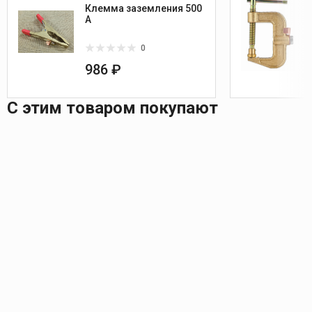
Клемма заземления 500
А
0
986 ₽
С этим товаром покупают