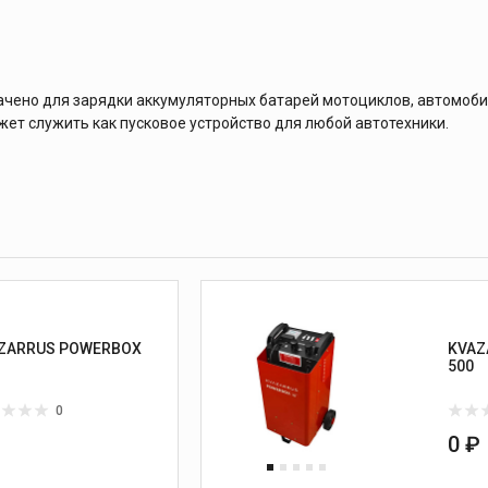
ачено для зарядки аккумуляторных батарей мотоциклов, автомоби
ет служить как пусковое устройство для любой автотехники.
ZARRUS POWERBOX
KVAZ
500
0
₽
0 ₽