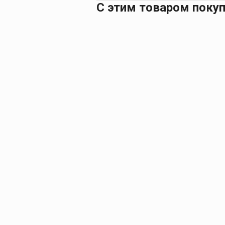
С этим товаром поку