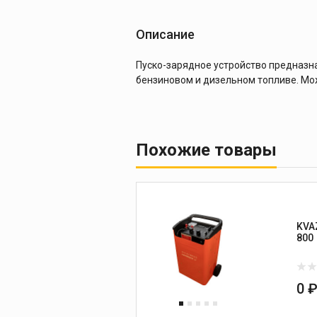
Описание
Пуско-зарядное устройство предназн
бензиновом и дизельном топливе. Мож
Похожие товары
KVA
800
0 