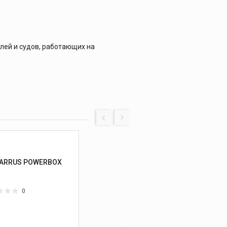
лей и судов, работающих на
ARRUS POWERBOX
0