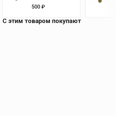
500 ₽
С этим товаром покупают