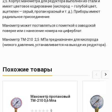
2,5. Корпус манометра для редуктора выполнен из стали и
имеет цветовое кодирование (кислород — голубой цвет,
ацетилен — серый, пропан красный и т. д.). Приборы имеют
радиальное присоединение.
Манометр может поставляться с пометкой о заводской
поверке или с нанесение номера на циферблат.
Манометр ТМ-210 2,5 МПа предназначен для кислорода
(низкого давления, устанавливается на выходе их редуктора).
Похожие товары
Манометр пропановый
ТМ-210 0,6 Мпа
0