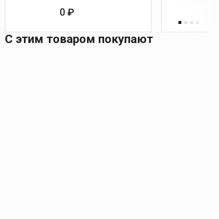
0 ₽
С этим товаром покупают