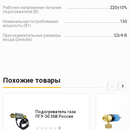
Рабочее напряжение питания
220±10%
подогревателя (В)
Номинальная потребляемая
150
мощность (Вт)
Присоединительные размеры
G3/4-B
входа (резьба)
Похожие товары
Подогреватель газа
ПГУ-50 36В Россия
0