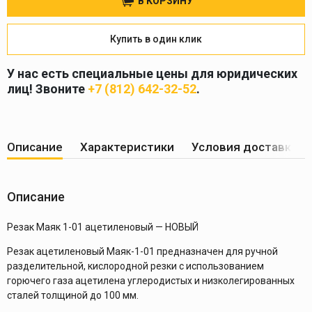
В КОРЗИНУ
Купить в один клик
У нас есть специальные цены для юридических
лиц! Звоните
+7 (812) 642-32-52
.
Описание
Характеристики
Условия доставки
Описание
Резак Маяк 1-01 ацетиленовый — НОВЫЙ
Резак ацетиленовый Маяк-1-01 предназначен для ручной
разделительной, кислородной резки с использованием
горючего газа ацетилена углеродистых и низколегированных
сталей толщиной до 100 мм.