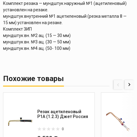
Комплект резака — мундштук наружный №1 (ацетиленовый)
установлен на резаке.
мундштук внутренний №1 ацетиленовый (резка металла 8 —
15 мм) установлен на резаке.
Комплект ЗИП
мундштук вн. №2 ац. (15 — 30 мм)
мундштук вн. №3 ац. (30 — 50 мм)
мундштук вн. №4 ац. (50- 100 мм)
Похожие товары
Резак ацетиленовый
Р1А (1.2.3) Джет Россия
0