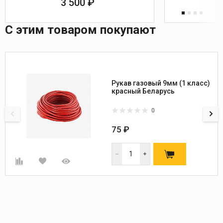
3 500 ₽
С этим товаром покупают
Рукав газовый 9мм (1 класс)
красный Беларусь
0
75 ₽