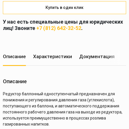
Купить в один клик
У нас есть специальные цены для юридических
лиц! Звоните
+7 (812) 642-32-52
.
Описание
Характеристики
Документация
Ус
Описание
Редуктор баллонный одноступенчатый предназначен для
понижения и регулирования давления газа (углекислота),
поступающего из баллона, и автоматического поддержания
постоянного рабочего давления газа на выходе из редуктора,
используется преимущественно в процессах розлива
газированных напитков.