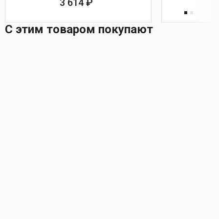
3 614 ₽
С этим товаром покупают