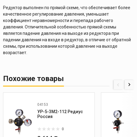
Редуктор выполнен по прямой схеме, что обеспечивает более
качественное регулирование давления, уменьшает
коэффициент неравномерности и перепада рабочего
давления. Отличительной особенностью прямой схемы
является падение давления на выходе из редуктора при
падении давления на входе в редуктор, в отличие от обратной
схемы, при использовании которой давление на выходе
возрастает.
Похожие товары
04153
УР-5-3М2-112 Редиус
Россия
0