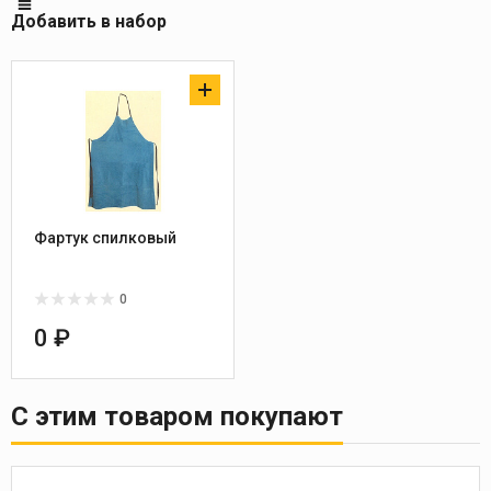
Добавить в набор
Фартук спилковый
0
0 ₽
С этим товаром покупают