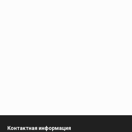
Контактная информация