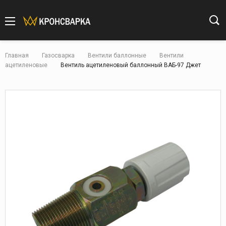
Главная
Газосварка
Вентили баллонные
Вентили
ацетиленовые
Вентиль ацетиленовый баллонный ВАБ-97 Джет