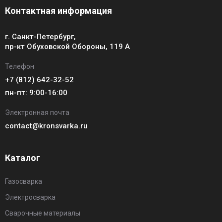
Контактная информация
г. Санкт-Петербург,
пр-кт Обуховской Обороны, 119 А
Телефон
+7 (812) 642-32-52
пн-пт: 9:00-16:00
Электронная почта
contact@kronsvarka.ru
Каталог
Газосварка
Электросварка
Сварочные материалы