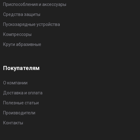
Приспособления и аксессуары
Средства защиты
Пускозарядные устройства
Компрессоры
Круги абразивные
Покупателям
О компании
Доставка и оплата
Полезные статьи
Производители
Контакты