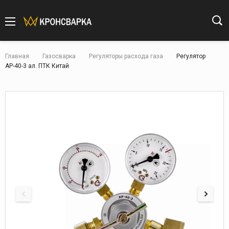
Главная
Газосварка
Регуляторы расхода газа
Регулятор
АР-40-3 ал. ПТК Китай