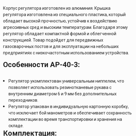
Корпус регулятора изготовлен из алюминия. Крышка
регулятора изготовлена из специального пластика, который
обладает высокой прочностью, устойчив к воздействию
агрессивных сред и высоким температурам. Благодаря этому
регулятор обладает компактной формой и облегченной
конструкцией. Товар подойдет для передвижных
газосварочных постов и для эксплуатации на небольших
предприятиях с низкочастотным использованием устройства.
Особенности АР-40-3:
Регулятор укомплектован универсальным ниппелем, что
позволяет использовать резинотканевые рукава с
внутренним диаметром 6 и 9 мм без дополнительных
переходников.
Регулятор упакован в индивидуальную картонную коробку,
что исключает бой манометров и обеспечивает сохранность
комплектации во время транспортировки и хранения на
складе.
Комплектация: