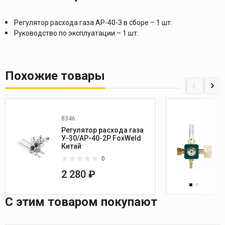
Регулятор расхода газа АР-40-3 в сборе – 1 шт.
Руководство по эксплуатации – 1 шт.
Похожие товары
8346
Регулятор расхода газа
У-30/АР-40-2P FoxWeld
Китай
0
2 280 ₽
С этим товаром покупают