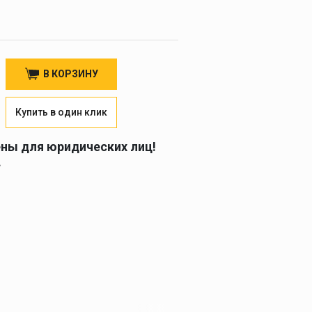
В КОРЗИНУ
Купить в один клик
ены для юридических лиц!
.