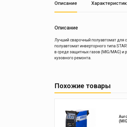
Описание
Характеристик
Описание
Лучший сварочный полуавтомат для с
полуавтомат инверторного типа START
в среде защитных газов (MIG/MAG) и 
кузовного ремонта.
Похожие товары
Aur