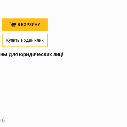
В КОРЗИНУ
Купить в один клик
ены для юридических лиц!
.
(0)