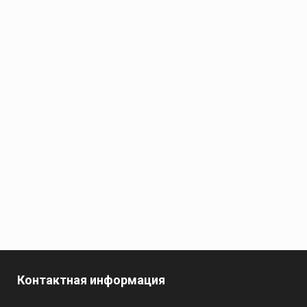
Контактная информация