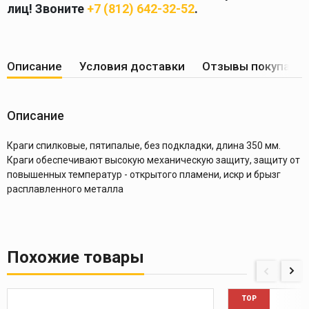
лиц! Звоните
+7 (812) 642-32-52
.
Описание
Условия доставки
Отзывы покупате
Описание
Краги спилковые, пятипалые, без подкладки, длина 350 мм.
Краги обеспечивают высокую механическую защиту, защиту от
повышенных температур - открытого пламени, искр и брызг
расплавленного металла
Похожие товары
TOP