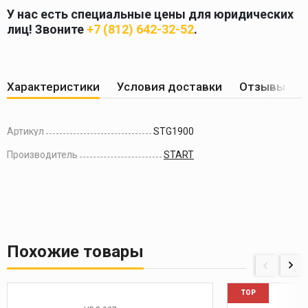
У нас есть специальные цены для юридических
лиц! Звоните
+7 (812) 642-32-52
.
Характеристики
Условия доставки
Отзывы по
Артикул
STG1900
Производитель
START
Похожие товары
TOP