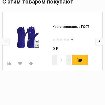
С этим товаром покупают
Краги спилковые ГОСТ
0
0 ₽