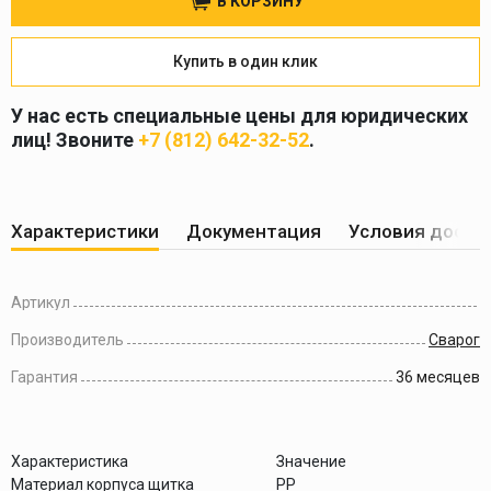
В КОРЗИНУ
Купить в один клик
У нас есть специальные цены для юридических
лиц! Звоните
+7 (812) 642-32-52
.
Характеристики
Документация
Условия доста
Артикул
Производитель
Сварог
Гарантия
36 месяцев
Характеристика
Значение
Материал корпуса щитка
PP