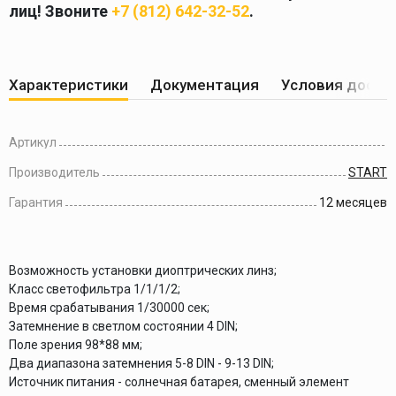
лиц! Звоните
+7 (812) 642-32-52
.
Характеристики
Документация
Условия доста
Артикул
Производитель
START
Гарантия
12 месяцев
Возможность установки диоптрических линз;
Класс светофильтра 1/1/1/2;
Время срабатывания 1/30000 сек;
Затемнение в светлом состоянии 4 DIN;
Поле зрения 98*88 мм;
Два диапазона затемнения 5-8 DIN - 9-13 DIN;
Источник питания - солнечная батарея, сменный элемент