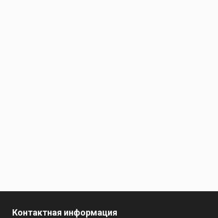
Контактная информация