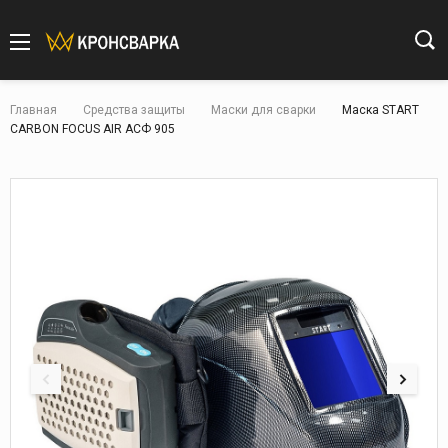
Главная
Средства защиты
Маски для сварки
Маска START
CARBON FOCUS AIR АСФ 905