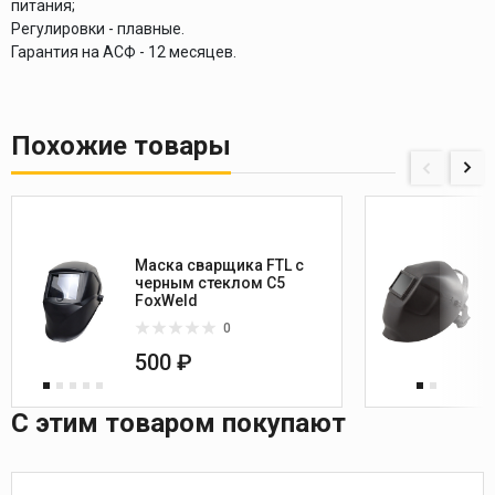
питания;
Регулировки - плавные.
Гарантия на АСФ - 12 месяцев.
Похожие товары
Маска сварщика FTL c
черным стеклом C5
FoxWeld
0
500 ₽
С этим товаром покупают