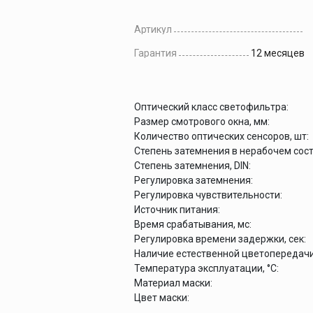
Артикул
Гарантия
12 месяцев
Оптический класс светофильтра:
Размер смотрового окна, мм:
Количество оптических сенсоров, шт:
Степень затемнения в нерабочем состо
Степень затемнения, DIN:
Регулировка затемнения:
Регулировка чувствительности:
Источник питания:
Время срабатывания, мс:
Регулировка времени задержки, сек:
Наличие естественной цветопередачи
Температура эксплуатации, °С:
Материал маски:
Цвет маски: