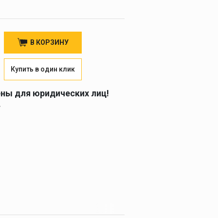
В КОРЗИНУ
Купить в один клик
ены для юридических лиц!
.