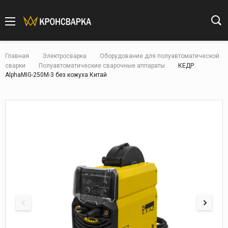
Главная
Электросварка
Оборудование для полуавтоматической
сварки
Полуавтоматические сварочные аппараты
КЕДР
AlphaMIG-250M-3 без кожуха Китай