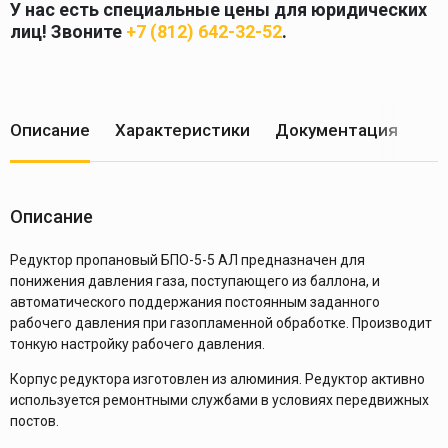
У нас есть специальные цены для юридических
лиц! Звоните
+7 (812) 642-32-52
.
Описание
Характеристики
Документация
Ус
Описание
Редуктор пропановый БПО-5-5 АЛ предназначен для
понижения давления газа, поступающего из баллона, и
автоматического поддержания постоянным заданного
рабочего давления при газопламенной обработке. Производит
тонкую настройку рабочего давления.
Корпус редуктора изготовлен из алюминия. Редуктор активно
используется ремонтными службами в условиях передвижных
постов.