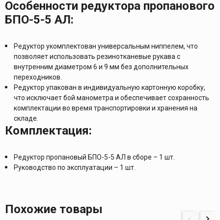
Особенности редуктора пропанового
БПО-5-5 АЛ:
Редуктор укомплектован универсальным ниппелем, что
позволяет использовать резинотканевые рукава с
внутренним диаметром 6 и 9 мм без дополнительных
переходников.
Редуктор упакован в индивидуальную картонную коробку,
что исключает бой манометра и обеспечивает сохранность
комплектации во время транспортировки и хранения на
складе.
Комплектация:
Редуктор пропановый БПО-5-5 АЛ в сборе – 1 шт.
Руководство по эксплуатации – 1 шт.
Похожие товары