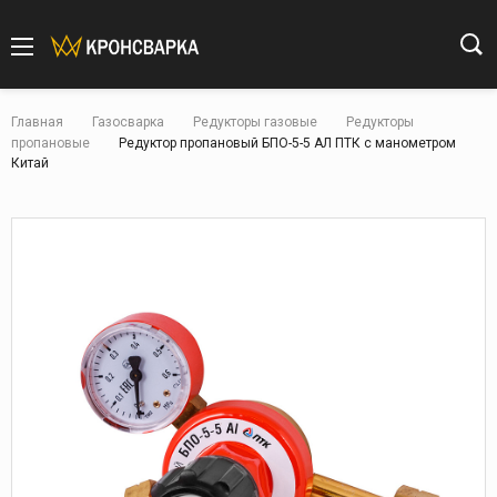
Главная
Газосварка
Редукторы газовые
Редукторы
пропановые
Редуктор пропановый БПО-5-5 АЛ ПТК с манометром
Китай