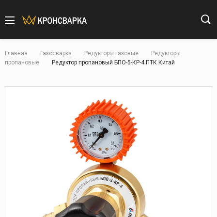
Главная
Газосварка
Редукторы газовые
Редукторы
пропановые
Редуктор пропановый БПО-5-КР-4 ПТК Китай