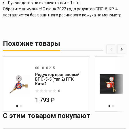
Руководство по эксплуатации – 1 шт.
Обратите внимание! С июня 2022 года редуктор БПО-5-КР-4
поставляется без защитного резинового кожуха на манометр.
Похожие товары
001.010.215
Редуктор пропановый
БПО-5-5 (тип 2) ПТК
Китай
0
1 793 ₽
С этим товаром покупают