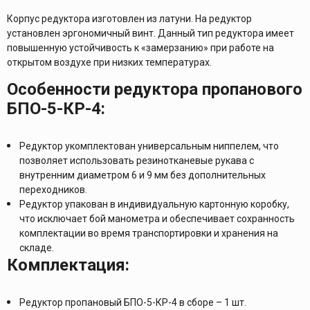
Корпус редуктора изготовлен из латуни. На редуктор
установлен эргономичный винт. Данный тип редуктора имеет
повышенную устойчивость к «замерзанию» при работе на
открытом воздухе при низких температурах.
Особенности редуктора пропанового
БПО-5-КР-4:
Редуктор укомплектован универсальным ниппелем, что
позволяет использовать резинотканевые рукава с
внутренним диаметром 6 и 9 мм без дополнительных
переходников.
Редуктор упакован в индивидуальную картонную коробку,
что исключает бой манометра и обеспечивает сохранность
комплектации во время транспортировки и хранения на
складе.
Комплектация:
Редуктор пропановый БПО-5-КР-4 в сборе – 1 шт.