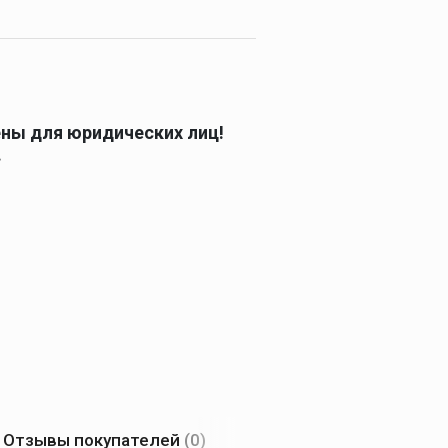
ены для юридических лиц!
.
Отзывы покупателей
(0)